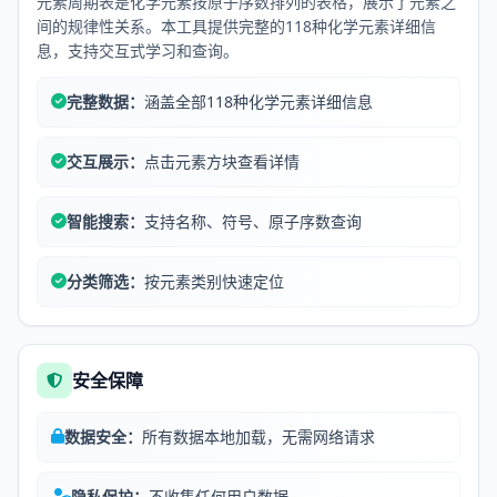
元素周期表是化学元素按原子序数排列的表格，展示了元素之
间的规律性关系。本工具提供完整的118种化学元素详细信
息，支持交互式学习和查询。
完整数据：
涵盖全部118种化学元素详细信息
交互展示：
点击元素方块查看详情
智能搜索：
支持名称、符号、原子序数查询
分类筛选：
按元素类别快速定位
安全保障
数据安全：
所有数据本地加载，无需网络请求
隐私保护：
不收集任何用户数据