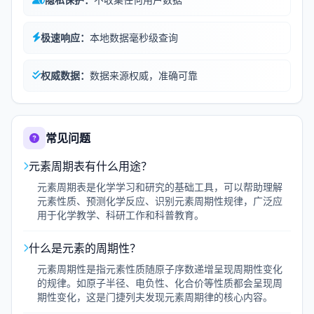
极速响应：
本地数据毫秒级查询
权威数据：
数据来源权威，准确可靠
常见问题
元素周期表有什么用途？
元素周期表是化学学习和研究的基础工具，可以帮助理解
元素性质、预测化学反应、识别元素周期性规律，广泛应
用于化学教学、科研工作和科普教育。
什么是元素的周期性？
元素周期性是指元素性质随原子序数递增呈现周期性变化
的规律。如原子半径、电负性、化合价等性质都会呈现周
期性变化，这是门捷列夫发现元素周期律的核心内容。