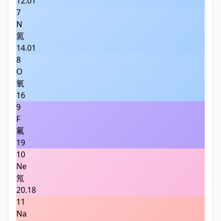
12.01
7
N
氮
14.01
8
O
氧
16
9
F
氟
19
10
Ne
氖
20.18
11
Na