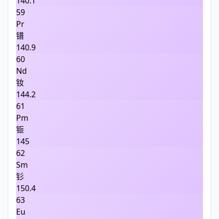
140.1
59
Pr
镨
140.9
60
Nd
钕
144.2
61
Pm
钷
145
62
Sm
钐
150.4
63
Eu