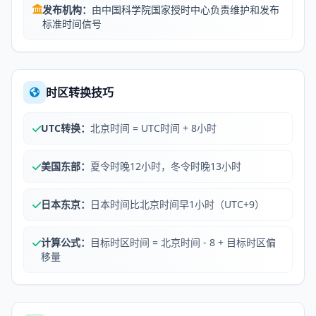
发布机构：
由中国科学院国家授时中心负责维护和发布
标准时间信号
时区转换技巧
UTC转换：
北京时间 = UTC时间 + 8小时
美国东部：
夏令时晚12小时，冬令时晚13小时
日本东京：
日本时间比北京时间早1小时（UTC+9）
计算公式：
目标时区时间 = 北京时间 - 8 + 目标时区偏
移量