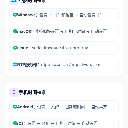
电脑时间校准
Windows：
设置 → 时间和语言 → 自动设置时间
macOS：
系统偏好设置 → 日期与时间 → 自动设置
Linux：
sudo timedatectl set-ntp true
NTP服务器：
ntp.ntsc.ac.cn / ntp.aliyun.com
手机时间校准
Android：
设置 → 系统 → 日期和时间 → 自动确定
iOS：
设置 → 通用 → 日期与时间 → 自动设置