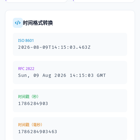
时间格式转换
ISO 8601
2026-08-09T14:15:03.864Z
RFC 2822
Sun, 09 Aug 2026 14:15:03 GMT
时间戳（秒）
1786284903
时间戳（毫秒）
1786284903864