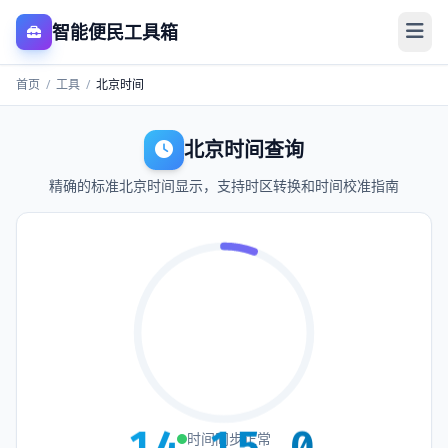
智能便民工具箱
首页
/
工具
/
北京时间
北京时间查询
精确的标准北京时间显示，支持时区转换和时间校准指南
1
4
:
1
5
:
0
时间同步正常