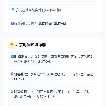
手机通过网络自动获取标准时间
确认时区设置为
北京时间 (GMT+8)
北京时间知识详解
时间定义：
北京时间是中国采用国际时区东八区的区时
作为标准时间，即UTC+8
地理基准：
以东经120°为基准经线，北京实际位于东经
116°21′
时差说明：
北京时间比世界协调时（UTC）早8小时，
即：北京时间 = UTC + 8小时