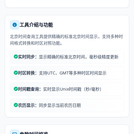
工具介绍与功能
北京时间查询工具提供精确的标准北京时间显示，支持多种时
间格式转换和时区对照功能。
实时同步：
显示精确的标准北京时间，毫秒级精度更新
时区转换：
支持UTC、GMT等多种时区时间显示
时间戳查询：
实时显示Unix时间戳（秒/毫秒）
农历显示：
同步显示当前农历日期