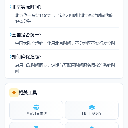
北京实际时间？
北京位于东经116°21′，当地太阳时比北京标准时间约晚
14.5分钟
全国是否统一？
中国大陆全境统一使用北京时间，不分地区不实行夏令时
如何确保准确？
启用自动时间同步，定期与互联网时间服务器校准系统时
间
相关工具
世界时间查询
日出日落时间