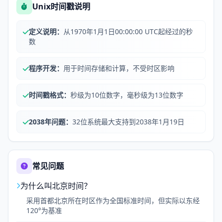
Unix时间戳说明
定义说明：
从1970年1月1日00:00:00 UTC起经过的秒
数
程序开发：
用于时间存储和计算，不受时区影响
时间戳格式：
秒级为10位数字，毫秒级为13位数字
2038年问题：
32位系统最大支持到2038年1月19日
常见问题
为什么叫北京时间？
采用首都北京所在时区作为全国标准时间，但实际以东经
120°为基准