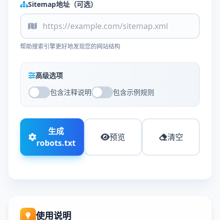
Sitemap地址（可选）
帮助搜索引擎更好地发现您的网站结构
高级选项
包含注释说明
包含示例规则
生成
预览
清空
robots.txt
使用说明