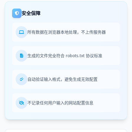
安全保障
所有数据在浏览器本地处理，不上传服务器
生成的文件完全符合 robots.txt 协议标准
自动验证输入格式，避免生成无效配置
不记录任何用户输入的网站配置信息