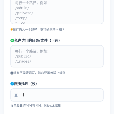
每行输入一个路径，支持通配符 * 和 ?
允许访问的目录/文件（可选）
通常不需要填写，除非要覆盖禁止规则
爬虫延迟（秒）
设置爬虫访问间隔时间，0表示无限制