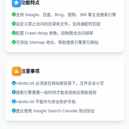
功能特点
支持 Google、百度、Bing、搜狗、360 等主流搜索引擎
自定义禁止访问的目录和文件，支持通配符匹配
配置 Crawl-delay 参数，控制爬虫访问频率
可添加 Sitemap 地址，帮助搜索引擎索引网站
注意事项
robots.txt 必须放在网站根目录下，文件名全小写
搜索引擎需要一段时间才能发现和应用新规则
robots.txt 不能作为安全防护手段
建议使用 Google Search Console 测试验证