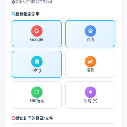
请输入您的网站完整地址
目标搜索引擎
Google
百度
Bing
搜狗
360搜索
所有 (*)
禁止访问的目录/文件