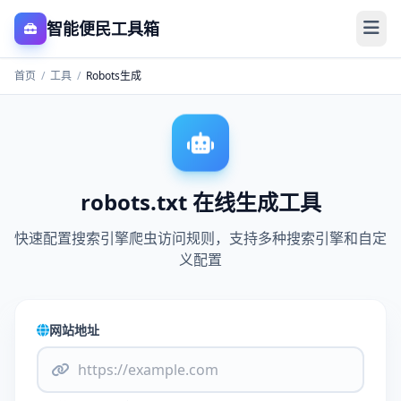
智能便民工具箱
首页
/
工具
/
Robots生成
robots.txt 在线生成工具
快速配置搜索引擎爬虫访问规则，支持多种搜索引擎和自定
义配置
网站地址