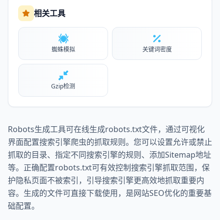
相关工具
蜘蛛模拟
关键词密度
Gzip检测
Robots生成工具可在线生成robots.txt文件，通过可视化
界面配置搜索引擎爬虫的抓取规则。您可以设置允许或禁止
抓取的目录、指定不同搜索引擎的规则、添加Sitemap地址
等。正确配置robots.txt可有效控制搜索引擎抓取范围，保
护隐私页面不被索引，引导搜索引擎更高效地抓取重要内
容。生成的文件可直接下载使用，是网站SEO优化的重要基
础配置。