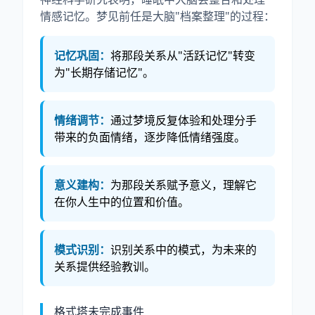
情感记忆。梦见前任是大脑"档案整理"的过程：
记忆巩固：
将那段关系从"活跃记忆"转变
为"长期存储记忆"。
情绪调节：
通过梦境反复体验和处理分手
带来的负面情绪，逐步降低情绪强度。
意义建构：
为那段关系赋予意义，理解它
在你人生中的位置和价值。
模式识别：
识别关系中的模式，为未来的
关系提供经验教训。
格式塔未完成事件