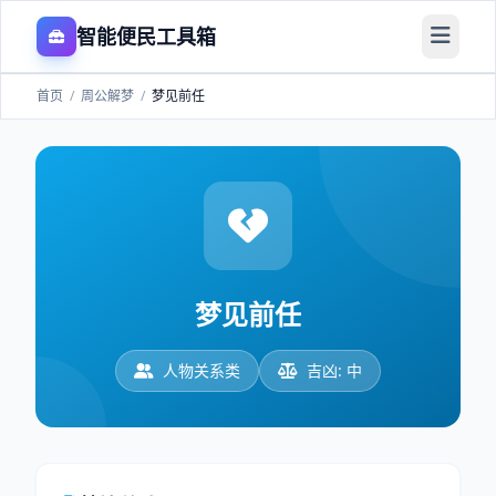
智能便民工具箱
首页
/
周公解梦
/
梦见前任
梦见前任
人物关系类
吉凶: 中