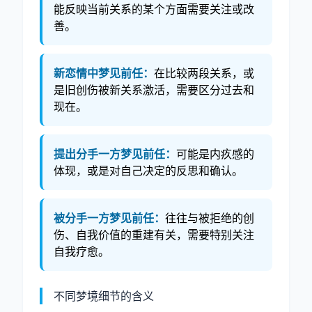
能反映当前关系的某个方面需要关注或改
善。
新恋情中梦见前任：
在比较两段关系，或
是旧创伤被新关系激活，需要区分过去和
现在。
提出分手一方梦见前任：
可能是内疚感的
体现，或是对自己决定的反思和确认。
被分手一方梦见前任：
往往与被拒绝的创
伤、自我价值的重建有关，需要特别关注
自我疗愈。
不同梦境细节的含义