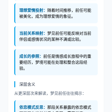
理想爱情投射：
随着时间推移，前任可能
被美化，成为理想爱情的象征。
当前关系映射：
梦见前任可能反映对当前
伴侣或感情状况的某种不满或比较。
成长的参照：
前任是情感成长旅程中的重
要经历，梦境可能在处理和整合这段经
验。
深层含义
从更深层次来解读，梦见前任往往揭示：
依恋模式反思：
那段关系暴露的依恋模式