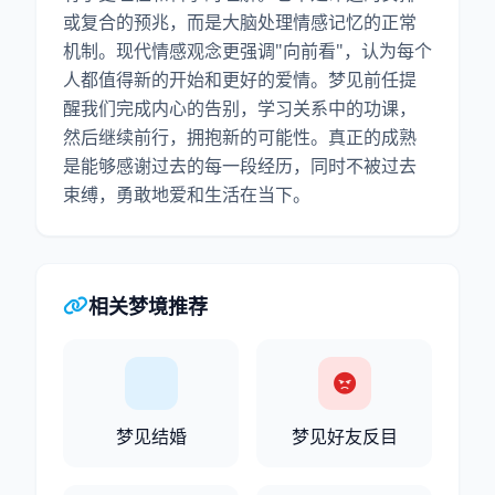
或复合的预兆，而是大脑处理情感记忆的正常
机制。现代情感观念更强调"向前看"，认为每个
人都值得新的开始和更好的爱情。梦见前任提
醒我们完成内心的告别，学习关系中的功课，
然后继续前行，拥抱新的可能性。真正的成熟
是能够感谢过去的每一段经历，同时不被过去
束缚，勇敢地爱和生活在当下。
相关梦境推荐
梦见结婚
梦见好友反目