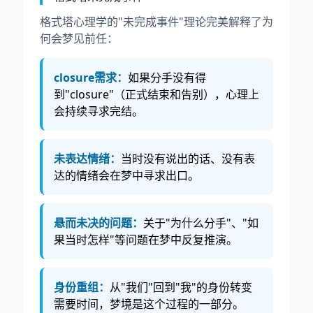
格式塔心理学的"未完成事件"理论完美解释了为
何会梦见前任：
closure需求：
如果分手没有得
到"closure"（正式结束和告别），心理上
会持续寻求完结。
未表达情绪：
当时没有说出的话、没有表
达的情绪会在梦中寻求出口。
悬而未决的问题：
关于"为什么分手"、"如
果当时怎样"等问题在梦中反复推演。
身份重组：
从"我们"回到"我"的身份转变
需要时间，梦境是这个过程的一部分。