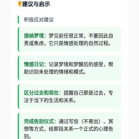
建议与启示
积极应对建议
接纳梦境：
梦见前任很正常，不要因此自
责或焦虑，它只是情感处理的自然过程。
情感日记：
记录梦境和梦醒后的感受，帮
助识别未处理的情绪和模式。
区分过去和现在：
提醒自己那是过去，专
注于当下的生活和关系。
完成告别仪式：
通过写信（不寄出）、冥
想等方式，给那段关系一个正式的心理告
别。