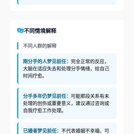
不同情境解释
不同人群的解释
刚分手的人梦见前任：
完全正常的反应，
大脑在适应失去和处理分手情绪，给自己
时间疗愈。
分手多年仍梦见前任：
可能那段关系有未
处理的创伤或重要意义，建议通过咨询或
自我疗愈工作处理。
已婚者梦见前任：
不代表婚姻不幸福，可