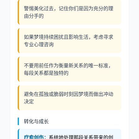
警惕美化过去，记住你们是因为充分的理
由分手的
如果梦境持续困扰且影响生活，考虑寻求
专业心理咨询
不要用前任作为衡量新关系的唯一标准，
每段关系都是独特的
避免在孤独或脆弱时刻因梦境而做出冲动
决定
转化与成长
疗愈创伤：
系统地处理那段关系带来的创