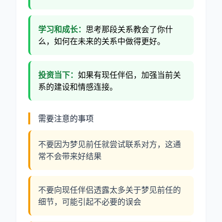
学习和成长：
思考那段关系教会了你什
么，如何在未来的关系中做得更好。
投资当下：
如果有现任伴侣，加强当前关
系的建设和情感连接。
需要注意的事项
不要因为梦见前任就尝试联系对方，这通
常不会带来好结果
不要向现任伴侣透露太多关于梦见前任的
细节，可能引起不必要的误会