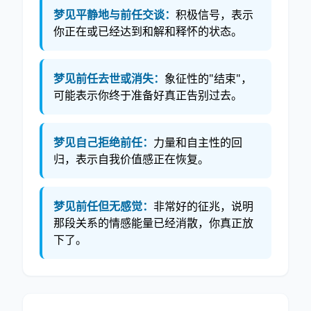
梦见平静地与前任交谈：
积极信号，表示
你正在或已经达到和解和释怀的状态。
梦见前任去世或消失：
象征性的"结束"，
可能表示你终于准备好真正告别过去。
梦见自己拒绝前任：
力量和自主性的回
归，表示自我价值感正在恢复。
梦见前任但无感觉：
非常好的征兆，说明
那段关系的情感能量已经消散，你真正放
下了。