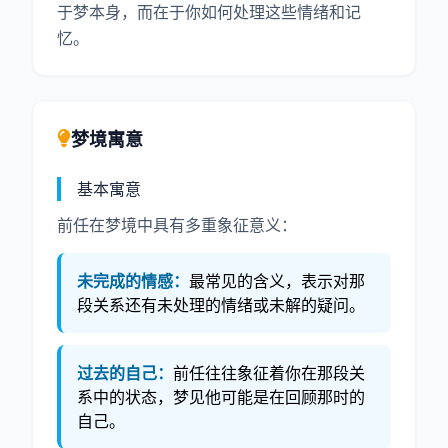
于梦本身，而在于你如何处理这些情绪和记
忆。
梦境寓意
基本寓意
前任在梦境中具有多重象征意义：
未完成的情感：
最常见的含义，表示对那
段关系还有未处理的情绪或未解的疑问。
过去的自己：
前任往往象征着你在那段关
系中的状态，梦见他可能是在回顾那时的
自己。