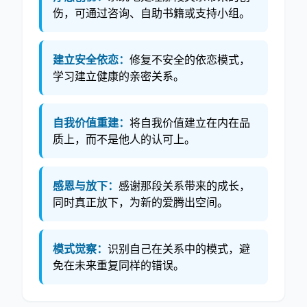
伤，可通过咨询、自助书籍或支持小组。
建立安全依恋：
修复不安全的依恋模式，
学习建立健康的亲密关系。
自我价值重建：
将自我价值建立在内在品
质上，而不是他人的认可上。
感恩与放下：
感谢那段关系带来的成长，
同时真正放下，为新的爱腾出空间。
模式觉察：
识别自己在关系中的模式，避
免在未来重复同样的错误。