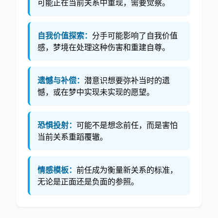
可能正在当前关系中重现，需要觉察。
自我价值探索：
分手可能影响了自我价值
感，梦境在处理这种伤害和重建自尊。
遗憾与补偿：
潜意识想要弥补当时的遗
憾，或在梦中实现未实现的愿望。
恐惧投射：
可能不是想念前任，而是害怕
当前关系重蹈覆辙。
情感模板：
前任成为衡量新关系的标准，
无论是正面还是负面的参照。