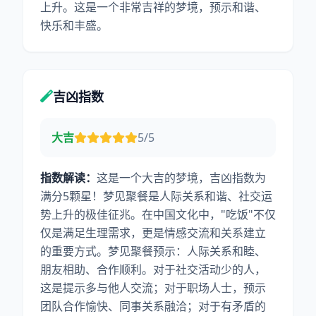
上升。这是一个非常吉祥的梦境，预示和谐、
快乐和丰盛。
吉凶指数
大吉
5/5
指数解读：
这是一个大吉的梦境，吉凶指数为
满分5颗星！梦见聚餐是人际关系和谐、社交运
势上升的极佳征兆。在中国文化中，"吃饭"不仅
仅是满足生理需求，更是情感交流和关系建立
的重要方式。梦见聚餐预示：人际关系和睦、
朋友相助、合作顺利。对于社交活动少的人，
这是提示多与他人交流；对于职场人士，预示
团队合作愉快、同事关系融洽；对于有矛盾的