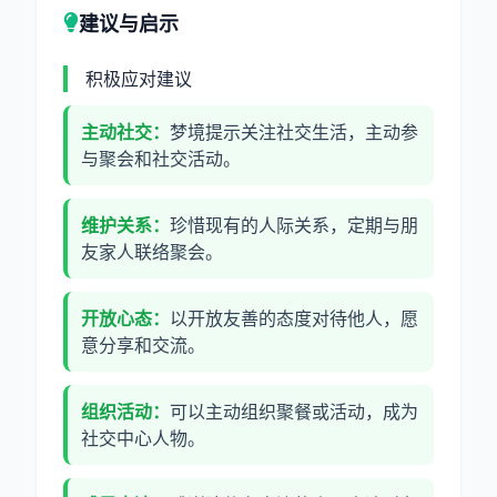
建议与启示
积极应对建议
主动社交：
梦境提示关注社交生活，主动参
与聚会和社交活动。
维护关系：
珍惜现有的人际关系，定期与朋
友家人联络聚会。
开放心态：
以开放友善的态度对待他人，愿
意分享和交流。
组织活动：
可以主动组织聚餐或活动，成为
社交中心人物。