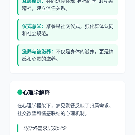
互惠原则：
共同进食体现"有福同享"的互惠
精神，建立信任关系。
仪式意义：
聚餐是社交仪式，强化群体认同
和社会规范。
滋养与被滋养：
不仅是身体的滋养，更是情
感和心灵的滋养。
心理学解释
在心理学框架下，梦见聚餐反映了归属需求、
社交欲望和情感联结的心理机制。
马斯洛需求层次理论