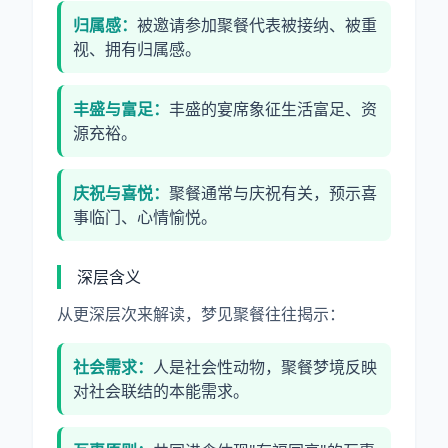
归属感：
被邀请参加聚餐代表被接纳、被重
视、拥有归属感。
丰盛与富足：
丰盛的宴席象征生活富足、资
源充裕。
庆祝与喜悦：
聚餐通常与庆祝有关，预示喜
事临门、心情愉悦。
深层含义
从更深层次来解读，梦见聚餐往往揭示：
社会需求：
人是社会性动物，聚餐梦境反映
对社会联结的本能需求。