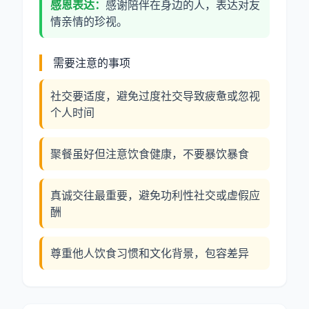
感恩表达：
感谢陪伴在身边的人，表达对友
情亲情的珍视。
需要注意的事项
社交要适度，避免过度社交导致疲惫或忽视
个人时间
聚餐虽好但注意饮食健康，不要暴饮暴食
真诚交往最重要，避免功利性社交或虚假应
酬
尊重他人饮食习惯和文化背景，包容差异