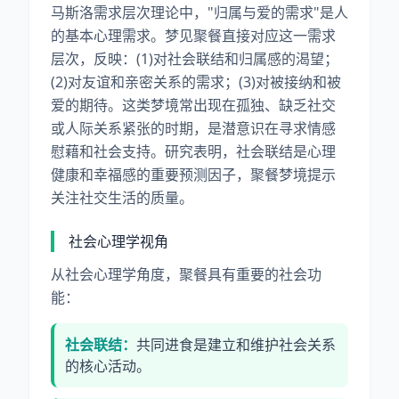
马斯洛需求层次理论中，"归属与爱的需求"是人
的基本心理需求。梦见聚餐直接对应这一需求
层次，反映：(1)对社会联结和归属感的渴望；
(2)对友谊和亲密关系的需求；(3)对被接纳和被
爱的期待。这类梦境常出现在孤独、缺乏社交
或人际关系紧张的时期，是潜意识在寻求情感
慰藉和社会支持。研究表明，社会联结是心理
健康和幸福感的重要预测因子，聚餐梦境提示
关注社交生活的质量。
社会心理学视角
从社会心理学角度，聚餐具有重要的社会功
能：
社会联结：
共同进食是建立和维护社会关系
的核心活动。