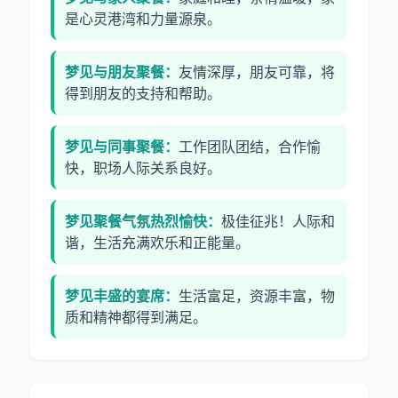
是心灵港湾和力量源泉。
梦见与朋友聚餐：
友情深厚，朋友可靠，将
得到朋友的支持和帮助。
梦见与同事聚餐：
工作团队团结，合作愉
快，职场人际关系良好。
梦见聚餐气氛热烈愉快：
极佳征兆！人际和
谐，生活充满欢乐和正能量。
梦见丰盛的宴席：
生活富足，资源丰富，物
质和精神都得到满足。