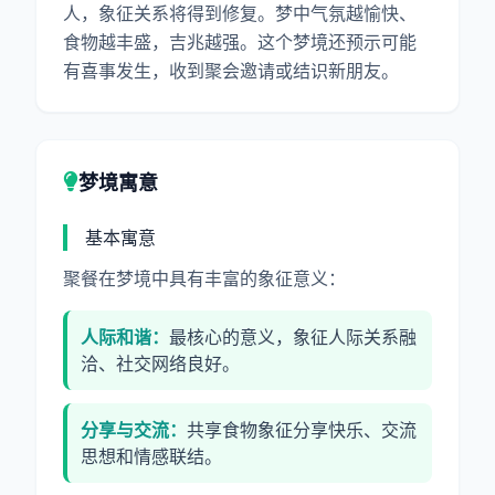
人，象征关系将得到修复。梦中气氛越愉快、
食物越丰盛，吉兆越强。这个梦境还预示可能
有喜事发生，收到聚会邀请或结识新朋友。
梦境寓意
基本寓意
聚餐在梦境中具有丰富的象征意义：
人际和谐：
最核心的意义，象征人际关系融
洽、社交网络良好。
分享与交流：
共享食物象征分享快乐、交流
思想和情感联结。