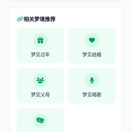
相关梦境推荐
梦见过年
梦见结婚
梦见父母
梦见唱歌