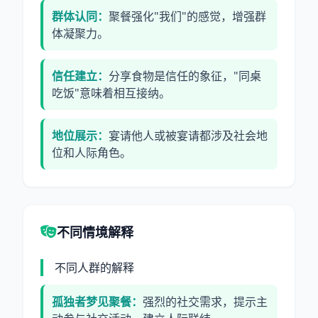
群体认同：
聚餐强化"我们"的感觉，增强群
体凝聚力。
信任建立：
分享食物是信任的象征，"同桌
吃饭"意味着相互接纳。
地位展示：
宴请他人或被宴请都涉及社会地
位和人际角色。
不同情境解释
不同人群的解释
孤独者梦见聚餐：
强烈的社交需求，提示主